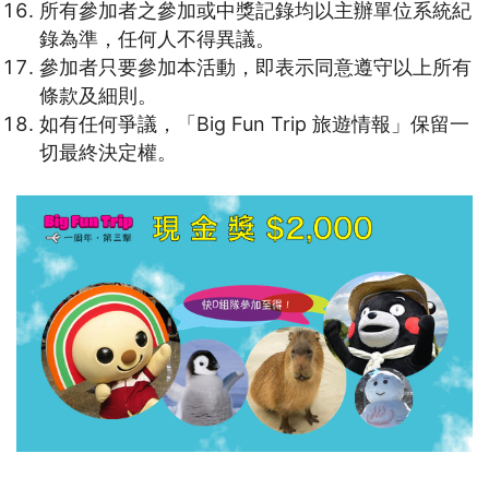
所有參加者之參加或中獎記錄均以主辦單位系統紀
錄為準，任何人不得異議。
參加者只要參加本活動，即表示同意遵守以上所有
條款及細則。
如有任何爭議，「Big Fun Trip 旅遊情報」保留一
切最終決定權。