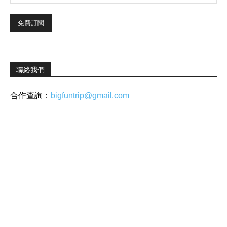
聯絡我們
合作查詢：
bigfuntrip@gmail.com