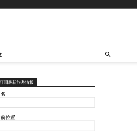
道
訂閱最新旅遊情報
姓名
當前位置