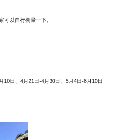
家可以自行衡量一下。
月10日、4月21日-4月30日、5月4日-6月10日