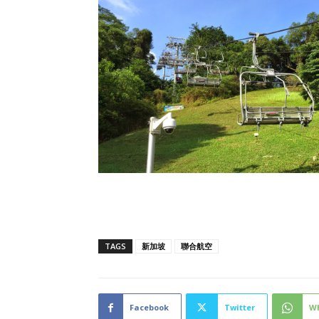
TAGS
新加坡
聯合航空
Facebook
Twitter
W