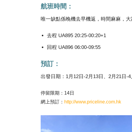
航班時間：
唯一缺點係晚機去早機返，時間麻麻，大
去程 UA895 20:25-00:20+1
回程 UA896 06:00-09:55
預訂：
出發日期：1月12日-2月13日、2月21日-4
停留限期：14日
網上預訂：
http://www.priceline.com.hk