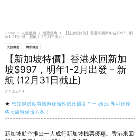
Home
火熱優惠
機票優惠
【新加坡特價】香港來回新加坡$997，明
年1-2月出發 – 新航 (12月31日截止)
火熱優惠
機票優惠
【新加坡特價】香港來回新加
坡$997，明年1-2月出發 – 新
航 (12月31日截止)
21/12/2014
★
想知道邊度買旅遊保險性價比最高？一 click 即可比較
各大旅遊保險方案！
新加坡航空推出一人成行新加坡機票優惠。香港來回