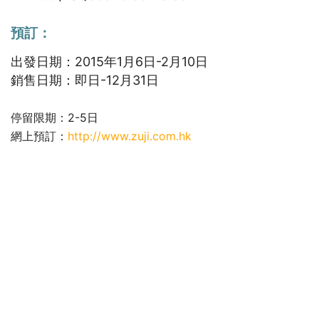
預訂：
出發日期：2015年1月6日-2月10日
銷售日期：即日-12月31日
停留限期：2-5日
網上預訂：
http://www.zuji.com.hk