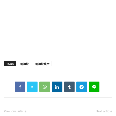
TAGS
新加坡
新加坡航空
Previous article
Next article