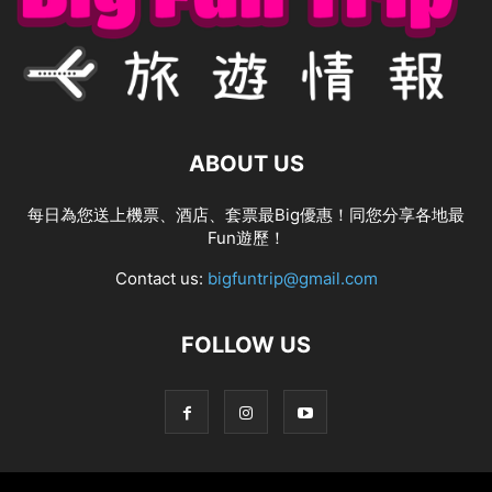
ABOUT US
每日為您送上機票、酒店、套票最Big優惠！同您分享各地最
Fun遊歷！
Contact us:
bigfuntrip@gmail.com
FOLLOW US