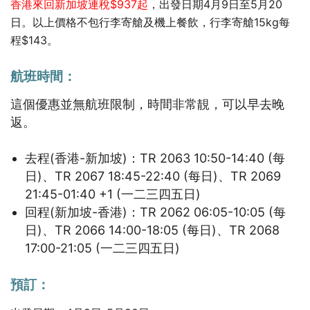
香港來回新加坡連稅$937起
，出發日期4月9日至5月20
日。
以上價格不包行李寄艙及機上餐飲，行李寄艙15kg每
程$143。
航班時間：
這個優惠並無航班限制，時間非常靚，可以早去晚
返。
去程(香港-新加坡)：TR 2063 10:50-14:40 (每
日)、TR 2067 18:45-22:40 (每日)、TR 2069
21:45-01:40 +1 (一二三四五日)
回程(新加坡-香港)：TR 2062 06:05-10:05 (每
日)、TR 2066 14:00-18:05 (每日)、TR 2068
17:00-21:05 (一二三四五日)
預訂：