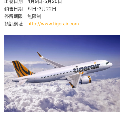
出發日期：4月9日-5月20日
銷售日期：即日-3月22日
停留期限：無限制
預訂網址：
http://www.tigerair.com