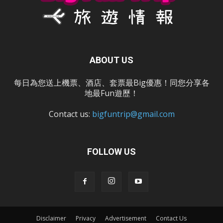
ABOUT US
每日為您送上機票、酒店、套票最Big優惠！同您分享各
地最Fun遊歷！
Contact us:
bigfuntrip@gmail.com
FOLLOW US
Disclaimer
Privacy
Advertisement
Contact Us