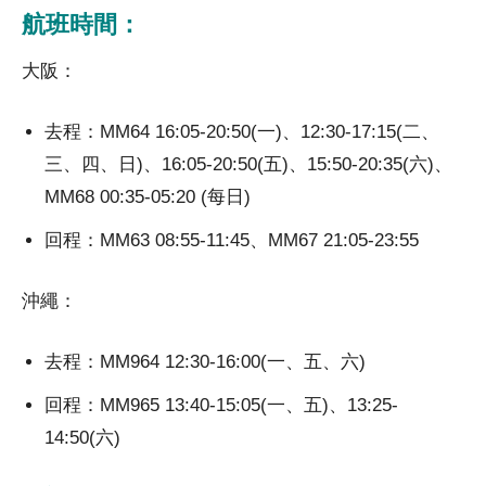
航班時間：
大阪：
去程：MM64 16:05-20:50(一)、12:30-17:15(二、
三、四、日)、16:05-20:50(五)、15:50-20:35(六)、
MM68 00:35-05:20 (每日)
回程：MM63 08:55-11:45、MM67 21:05-23:55
沖繩：
去程：MM964 12:30-16:00(一、五、六)
回程：MM965 13:40-15:05(一、五)、13:25-
14:50(六)