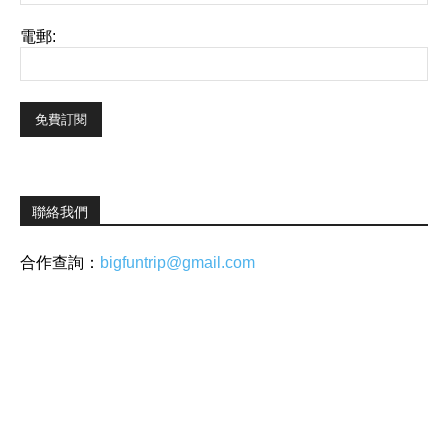
電郵:
聯絡我們
合作查詢：
bigfuntrip@gmail.com