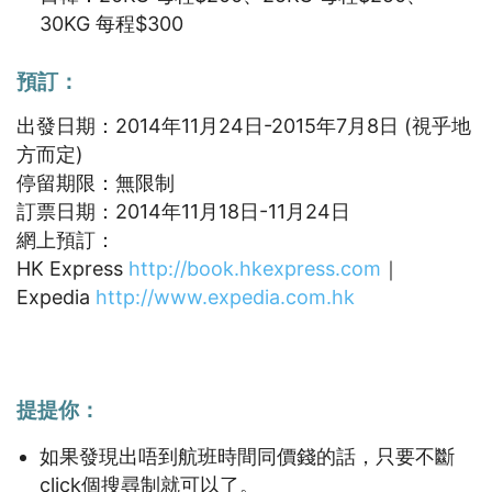
30KG 每程$300
預訂：
出發日期：2014年11月24日-2015年7月8日 (視乎地
方而定)
停留期限：無限制
訂票日期：2014年11月18日-11月24日
網上預訂：
HK Express
http://book.hkexpress.com
｜
Expedia
http://www.expedia.com.hk
提提你：
如果發現出唔到航班時間同價錢的話，只要不斷
click個搜尋制就可以了。