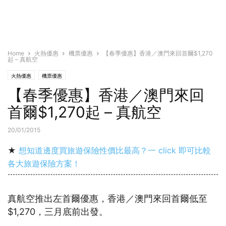
Home
火熱優惠
機票優惠
【春季優惠】香港／澳門來回首爾$1,270
起 – 真航空
火熱優惠
機票優惠
【春季優惠】香港／澳門來回
首爾$1,270起 – 真航空
20/01/2015
★
想知道邊度買旅遊保險性價比最高？一 click 即可比較
各大旅遊保險方案！
真航空推出左首爾優惠，香港／澳門來回首爾低至
$1,270，三月底前出發。