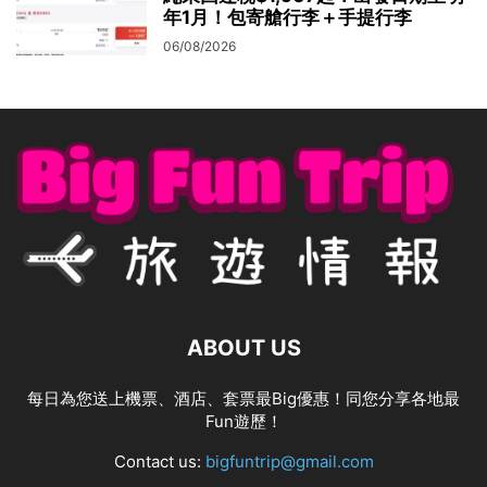
年1月！包寄艙行李＋手提行李
06/08/2026
ABOUT US
每日為您送上機票、酒店、套票最Big優惠！同您分享各地最
Fun遊歷！
Contact us:
bigfuntrip@gmail.com