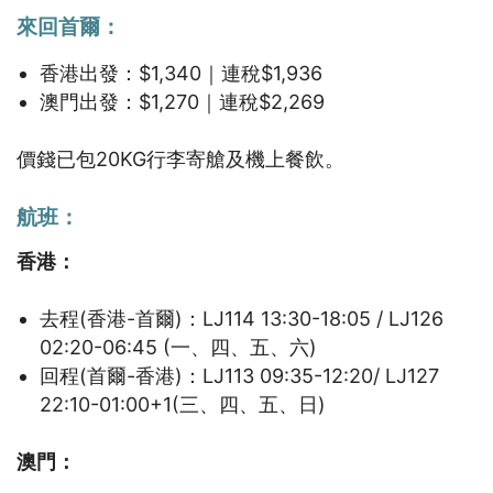
來回首爾：
香港出發：$1,340｜連稅$1,936
澳門出發：$1,270｜連稅$2,269
價錢已包20KG行李寄艙及機上餐飲。
航班：
香港：
去程(香港-首爾)：LJ114 13:30-18:05 / LJ126
02:20-06:45 (一、四、五、六)
回程(首爾-香港)：LJ113 09:35-12:20/ LJ127
22:10-01:00+1(三、四、五、日)
澳門：