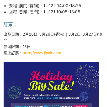
去程(澳門-首爾)：LJ122 14:00-18:25
回程(首爾-澳門)：LJ121 10:05-13:05
訂票：
出發日期：2月26日-3月26日(香港)｜3月2日-3月27日(澳
門)
停留限期：15日
網上訂票：
http://www.jinair.com