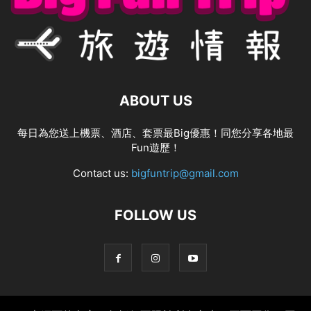
ABOUT US
每日為您送上機票、酒店、套票最Big優惠！同您分享各地最
Fun遊歷！
Contact us:
bigfuntrip@gmail.com
FOLLOW US