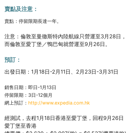
賣點及注意：
賣點：停留限期長達一年。
注意：倫敦至曼徹斯特內陸航線只營運至3月28日，
而倫敦至愛丁堡／鴨巴甸就營運至9月26日。
預訂：
出發日期：1月18日-2月11日、2月23日-3月31日
銷售日期：即日-1月13日
停留限期：3日-12個月
網上預訂：
http://www.expedia.com.hk
經測試，去程1月18日香港至愛丁堡，回程9月26日
愛丁堡至香港