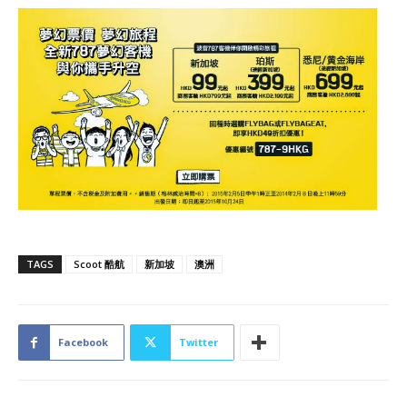
TAGS
Scoot 酷航
新加坡
澳洲
Facebook
Twitter