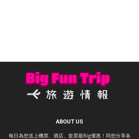
ABOUT US
每日為您送上機票、酒店、套票最Big優惠！同您分享各