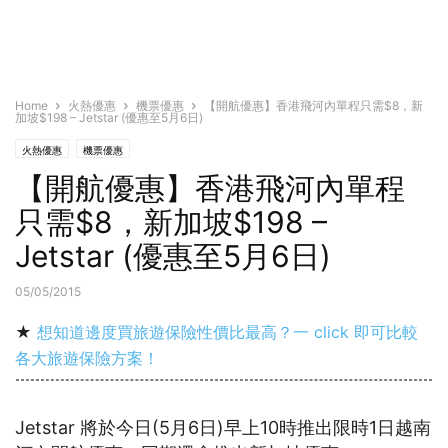
Home
火熱優惠
機票優惠
【開航優惠】香港飛河內單程只需$8，新
加坡$198 – Jetstar (優惠至5月6日)
火熱優惠
機票優惠
【開航優惠】香港飛河內單程
只需$8，新加坡$198 –
Jetstar (優惠至5月6日)
05/05/2015
★
想知道邊度買旅遊保險性價比最高？一 click 即可比較
各大旅遊保險方案！
Jetstar 將於今日(5月6日)早上10時推出限時1日越南