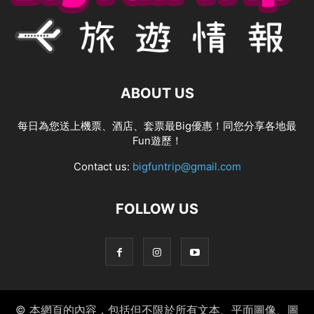
ABOUT US
每日為您送上機票、酒店、套票最Big優惠！同您分享各地最
Fun遊歷！
Contact us:
bigfuntrip@gmail.com
FOLLOW US
© 本網頁的內容，包括但不限於所有文本、平面圖像、圖