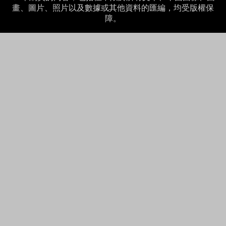
畫、圖片、照片以及數據或其他資料的匯編，均受版權保
障。