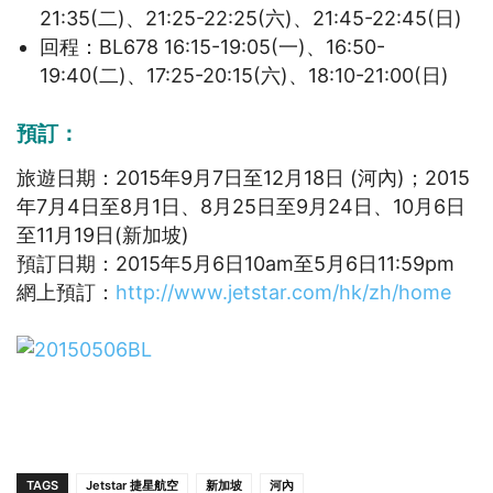
21:35(二)、21:25-22:25(六)、21:45-22:45(日)
回程：BL678 16:15-19:05(一)、16:50-
19:40(二)、17:25-20:15(六)、18:10-21:00(日)
預訂：
旅遊日期：2015年9月7日至12月18日 (河內)；2015
年7月4日至8月1日、8月25日至9月24日、10月6日
至11月19日(新加坡)
預訂日期：2015年5月6日10am至5月6日11:59pm
網上預訂：
http://www.jetstar.com/hk/zh/home
TAGS
Jetstar 捷星航空
新加坡
河內