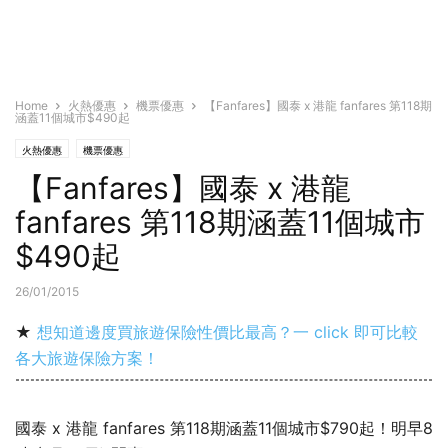
Home
火熱優惠
機票優惠
【Fanfares】國泰 x 港龍 fanfares 第118期
涵蓋11個城市$490起
火熱優惠
機票優惠
【Fanfares】國泰 x 港龍
fanfares 第118期涵蓋11個城市
$490起
26/01/2015
★
想知道邊度買旅遊保險性價比最高？一 click 即可比較
各大旅遊保險方案！
國泰 x 港龍 fanfares 第118期涵蓋11個城市$790起！明早8