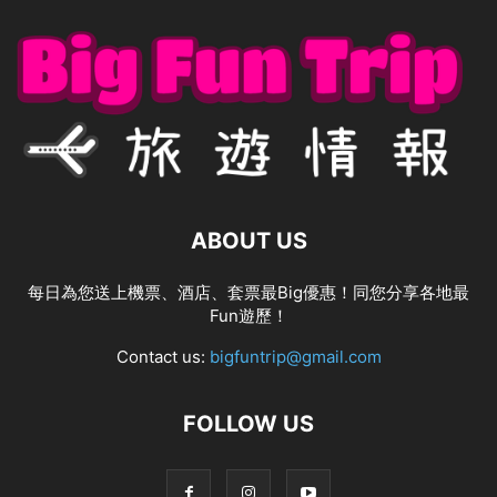
ABOUT US
每日為您送上機票、酒店、套票最Big優惠！同您分享各地最
Fun遊歷！
Contact us:
bigfuntrip@gmail.com
FOLLOW US