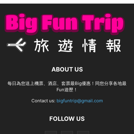
ABOUT US
每日為您送上機票、酒店、套票最Big優惠！同您分享各地最
Fun遊歷！
Contact us:
bigfuntrip@gmail.com
FOLLOW US