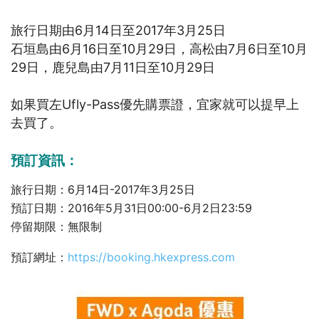
旅行日期由6月14日至2017年3月25日
石垣島由6月16日至10月29日，高松由7月6日至10月
29日，鹿兒島由7月11日至10月29日
如果買左Ufly-Pass優先購票證，宜家就可以提早上
去買了。
預訂資訊：
旅行日期：6月14日-2017年3月25日
預訂日期：2016年5月31日00:00-6月2日23:59
停留期限：無限制
預訂網址：
https://booking.hkexpress.com