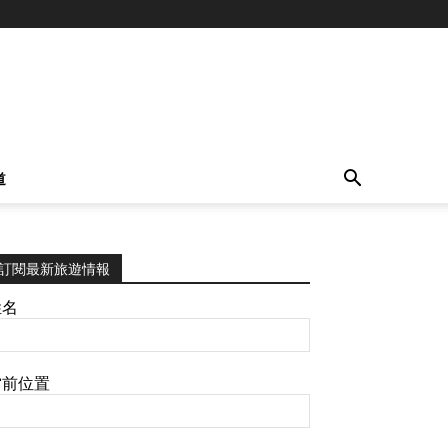
道
訂閱最新旅遊情報
姓名
當前位置