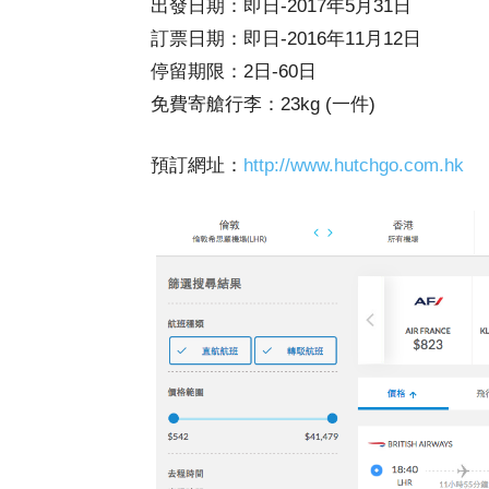
出發日期：即日-2017年5月31日
訂票日期：即日-2016年11月12日
停留期限：2日-60日
免費寄艙行李：23kg (一件)
預訂網址：
http://www.hutchgo.com.hk