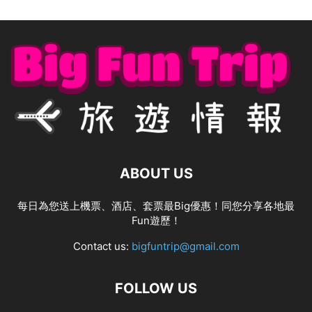
ABOUT US
每日為您送上機票、酒店、套票最Big優惠！同您分享各地最
Fun遊歷！
Contact us:
bigfuntrip@gmail.com
FOLLOW US