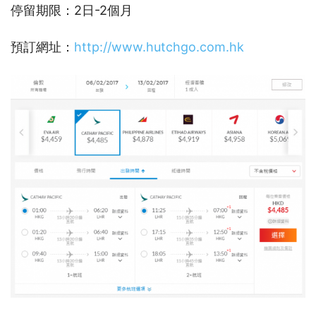
停留期限：2日-2個月
預訂網址：
http://www.hutchgo.com.hk