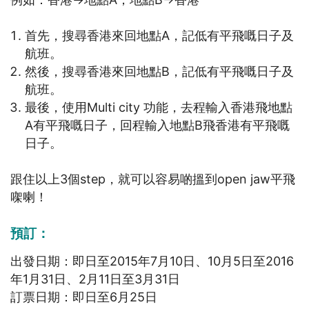
首先，搜尋香港來回地點A，記低有平飛嘅日子及
航班。
然後，搜尋香港來回地點B，記低有平飛嘅日子及
航班。
最後，使用Multi city 功能，去程輸入香港飛地點
A有平飛嘅日子，回程輸入地點B飛香港有平飛嘅
日子。
跟住以上3個step，就可以容易啲搵到open jaw平飛
㗎喇！
預訂：
出發日期：即日至2015年7月10日、10月5日至2016
年1月31日、2月11日至3月31日
訂票日期：即日至6月25日