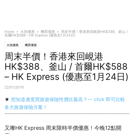
Home
火熱優惠
機票優惠
周末半價！香港來回峴港HK$388、釜山 /
首爾HK$588 – HK Express (優惠至1月24日)
火熱優惠
機票優惠
周末半價！香港來回峴港
HK$388、釜山 / 首爾HK$588
– HK Express (優惠至1月24日)
22/01/2016
★
想知道邊度買旅遊保險性價比最高？一 click 即可比較
各大旅遊保險方案！
又嚟HK Express 周末限時半價優惠！今晚12點開