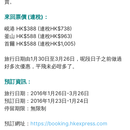
賣。
來回票價 (連稅)：
峴港 HK$388 (連稅HK$738)
釜山 HK$588 (連稅HK$963)
首爾 HK$588 (連稅HK$1,005)
旅行日期由1月30日至3月26日，呢段日子之前做過
好多次優惠，平飛未必咁多了。
預訂資訊：
旅行日期：2016年1月26日-3月26日
預訂日期：2016年1月23日-1月24日
停留期限：無限制
預訂網址：
https://booking.hkexpress.com