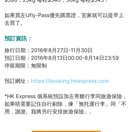
如果買左Ufly-Pass優先購票證，宜家就可以提早上
去買了。
預訂資訊：
旅行日期：2016年8月27日-11月30日
預訂日期：2016年8月13日00:00-8月14日23:59
停留期限：無限制
預訂網址：
https://booking.hkexpress.com
*HK Express 個系統預設加左寄艙行李同旅遊保險，
如果唔需要記住自行剔除，揀「無托運行李」同「不
用，謝謝。我將另行安排旅遊保險」。