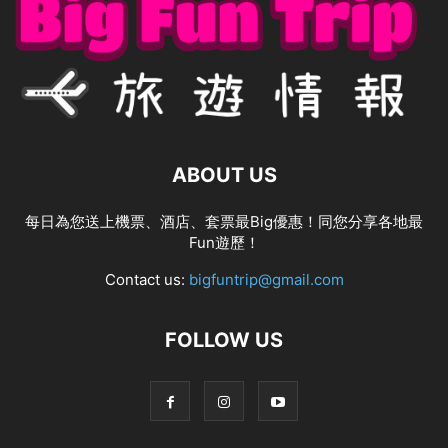
ABOUT US
每日為您送上機票、酒店、套票最Big優惠！同您分享各地最
Fun遊歷！
Contact us:
bigfuntrip@gmail.com
FOLLOW US