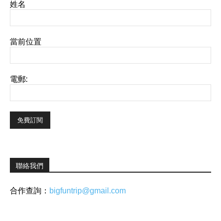
姓名
當前位置
電郵:
聯絡我們
合作查詢：
bigfuntrip@gmail.com