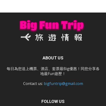
ABOUT US
每日為您送上機票、酒店、套票最Big優惠！同您分享各
地最Fun遊歷！
Contact us:
bigfuntrip@gmail.com
FOLLOW US