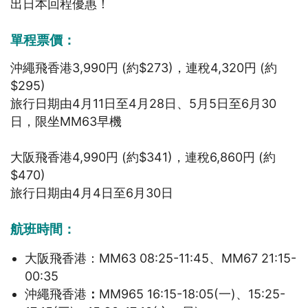
出日本回程優惠！
單程票價：
沖繩飛香港3,990円 (約$273)，連稅4,320円 (約
$295)
旅行日期由4月11日至4月28日、5月5日至6月30
日，限坐MM63早機
大阪飛香港4,990円 (約$341)，連稅6,860円 (約
$470)
旅行日期由4月4日至6月30日
航班時間：
大阪飛香港：MM63 08:25-11:45、MM67 21:15-
00:35
沖繩飛香港
：
MM965 16:15-18:05(一)、15:25-