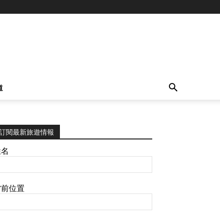
道
訂閱最新旅遊情報
姓名
當前位置