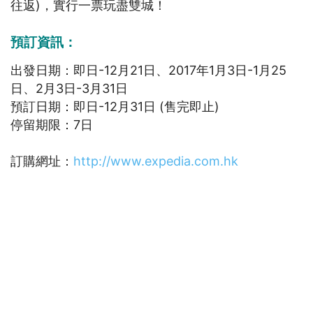
往返)，實行一票玩盡雙城！
預訂資訊：
出發日期：即日-12月21日、2017年1月3日-1月25
日、2月3日-3月31日
預訂日期：即日-12月31日 (售完即止)
停留期限：7日
訂購網址：
http://www.expedia.com.hk