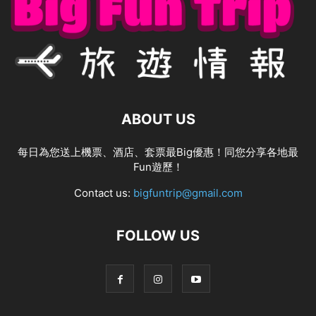
ABOUT US
每日為您送上機票、酒店、套票最Big優惠！同您分享各地最
Fun遊歷！
Contact us:
bigfuntrip@gmail.com
FOLLOW US