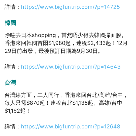
詳情：
https://www.bigfuntrip.com/?p=14725
韓國
除咗去日本shopping，當然唔少得去韓國掃面膜。
香港來回韓國首爾$1,980起，連稅$2,433起！12月
29日前出發，最後預訂日期為9月30日。
詳情：
https://www.bigfuntrip.com/?p=14643
台灣
台灣線方面，二人同行，香港來回台北/高雄/台中，
每人只需$870起！連稅台北$1,135起、高雄/台中
$1,162起！
詳情：
https://www.bigfuntrip.com/?p=12648