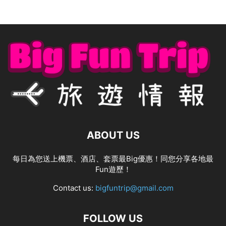
ABOUT US
每日為您送上機票、酒店、套票最Big優惠！同您分享各地最
Fun遊歷！
Contact us:
bigfuntrip@gmail.com
FOLLOW US