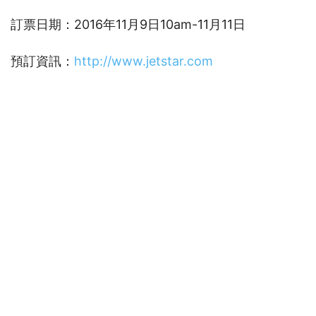
訂票日期：2016年11月9日10am-11月11日
預訂資訊：
http://www.jetstar.com