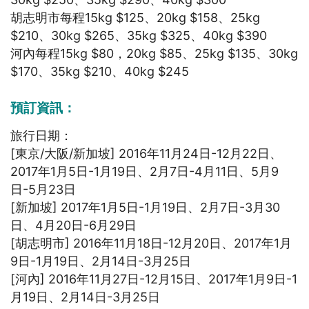
胡志明市每程15kg $125、20kg $158、25kg
$210、30kg $265、35kg $325、40kg $390
河內每程15kg $80，20kg $85、25kg $135、30kg
$170、35kg $210、40kg $245
預訂資訊：
旅行日期：
[東京/大阪/新加坡] 2016年11月24日-12月22日、
2017年1月5日-1月19日、2月7日-4月11日、5月9
日-5月23日
[新加坡] 2017年1月5日-1月19日、2月7日-3月30
日、4月20日-6月29日
[胡志明市] 2016年11月18日-12月20日、2017年1月
9日-1月19日、2月14日-3月25日
[河內] 2016年11月27日-12月15日、2017年1月9日-1
月19日、2月14日-3月25日