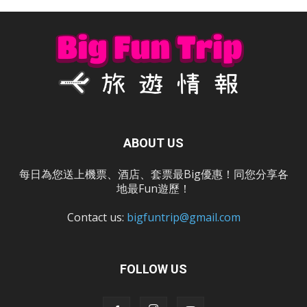
ABOUT US
每日為您送上機票、酒店、套票最Big優惠！同您分享各
地最Fun遊歷！
Contact us:
bigfuntrip@gmail.com
FOLLOW US