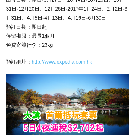
31日-12月20日、12月26日-2017年1月24日、2月2日-3
月31日、4月5日-4月13日、4月16日-6月30日
預訂日期：即日起
停留期限：最長1個月
免費寄艙行李：23kg
預訂網址：
http://www.expedia.com.hk