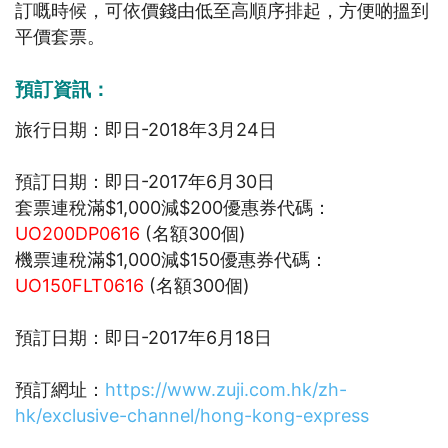
訂嘅時候，可依價錢由低至高順序排起，方便啲搵到
平價套票。
預訂資訊：
旅行日期：即日-2018年3月24日
預訂日期：即日-2017年6月30日
套票連稅滿$1,000減$200優惠券代碼：
UO200DP0616
(名額300個)
機票連稅滿$1,000減$150優惠券代碼：
UO150FLT0616
(名額300個)
預訂日期：即日-2017年6月18日
預訂網址：
https://www.zuji.com.hk/zh-
hk/exclusive-channel/hong-kong-express