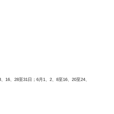
3、16、28至31日；6月1、2、8至16、20至24、