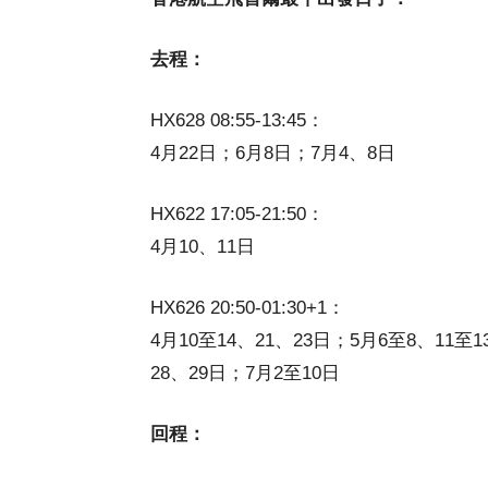
去程：
HX628 08:55-13:45：
4月22日；6月8日；7月4、8日
HX622 17:05-21:50：
4月10、11日
HX626 20:50-01:30+1：
4月10至14、21、23日；5月6至8、11至1
28、29日；7月2至10日
回程：