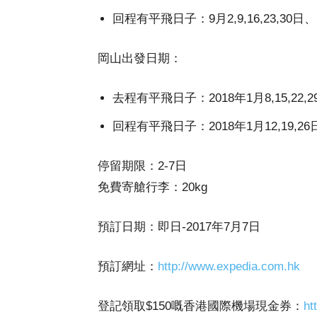
回程有平飛日子：9月2,9,16,23,30日、1
岡山出發日期：
去程有平飛日子：2018年1月8,15,22,2
回程有平飛日子：2018年1月12,19,2
停留期限：2-7日
免費寄艙行李：20kg
預訂日期：即日-2017年7月7日
預訂網址：
http://www.expedia.com.hk
登記領取$150嘅香港國際機場現金券：
ht