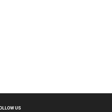
OLLOW US