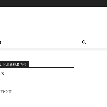
道
訂閱最新旅遊情報
姓名
當前位置