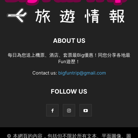
ABOUT US
每日為您送上機票、酒店、套票最Big優惠！同您分享各地最
Fun遊歷！
Contact us:
bigfuntrip@gmail.com
FOLLOW US
© 本網頁的內容，包括但不限於所有文本、平面圖像、圖