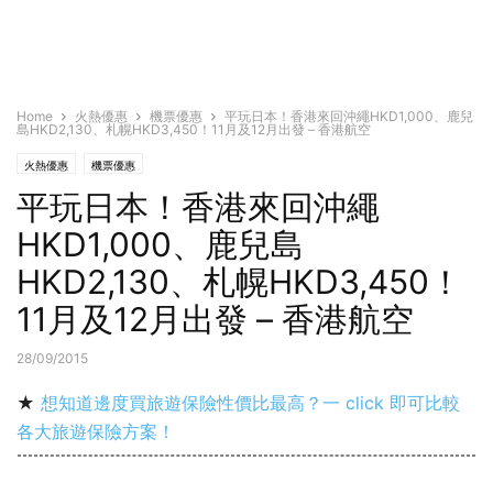
Home
火熱優惠
機票優惠
平玩日本！香港來回沖繩HKD1,000、鹿兒
島HKD2,130、札幌HKD3,450！11月及12月出發 – 香港航空
火熱優惠
機票優惠
平玩日本！香港來回沖繩
HKD1,000、鹿兒島
HKD2,130、札幌HKD3,450！
11月及12月出發 – 香港航空
28/09/2015
★
想知道邊度買旅遊保險性價比最高？一 click 即可比較
各大旅遊保險方案！