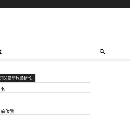
道
訂閱最新旅遊情報
姓名
當前位置