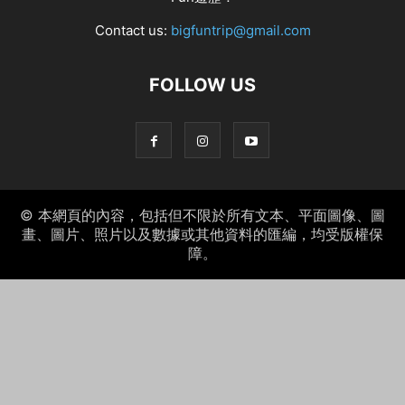
Contact us:
bigfuntrip@gmail.com
FOLLOW US
© 本網頁的內容，包括但不限於所有文本、平面圖像、圖
畫、圖片、照片以及數據或其他資料的匯編，均受版權保
障。