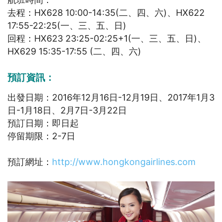
去程：HX628 10:00-14:35(二、四、六)、HX622
17:55-22:25(一、三、五、日)
回程：HX623 23:25-02:25+1(一、三、五、日)、
HX629 15:35-17:55 (二、四、六)
預訂資訊：
出發日期：2016年12月16日-12月19日、2017年1月3
日-1月18日、2月7日-3月22日
預訂日期：即日起
停留期限：2-7日
預訂網址：
http://www.hongkongairlines.com