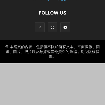
FOLLOW US
© 本網頁的內容，包括但不限於所有文本、平面圖像、圖
畫、圖片、照片以及數據或其他資料的匯編，均受版權保
障。