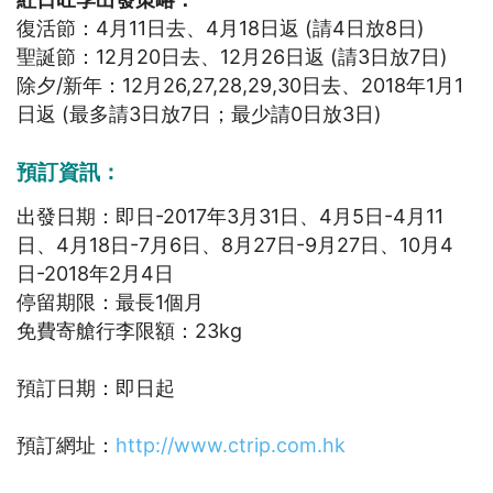
復活節：4月11日去、4月18日返 (請4日放8日)
聖誕節：12月20日去、12月26日返 (請3日放7日)
除夕/新年：12月26,27,28,29,30日去、2018年1月1
日返 (最多請3日放7日；最少請0日放3日)
預訂資訊：
出發日期：即日-2017年3月31日、4月5日-4月11
日、4月18日-7月6日、8月27日-9月27日、10月4
日-2018年2月4日
停留期限：最長1個月
免費寄艙行李限額：23kg
預訂日期：即日起
預訂網址：
http://www.ctrip.com.hk