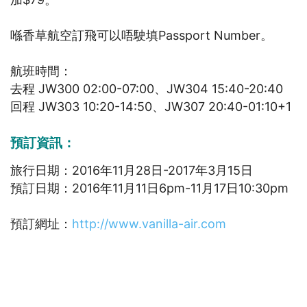
喺香草航空訂飛可以唔駛填Passport Number。
航班時間：
去程 JW300 02:00-07:00、JW304 15:40-20:40
回程 JW303 10:20-14:50、JW307 20:40-01:10+1
預訂資訊：
旅行日期：2016年11月28日-2017年3月15日
預訂日期：2016年11月11日6pm-11月17日10:30pm
預訂網址：
http://www.vanilla-air.com