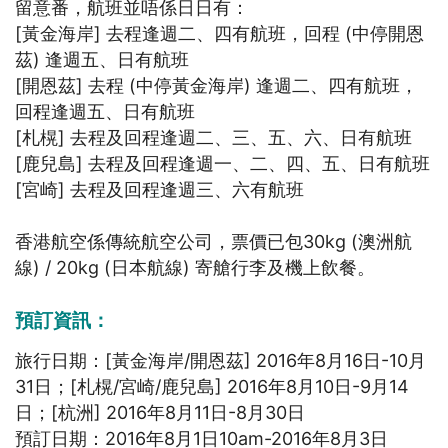
留意番，航班並唔係日日有：
[黃金海岸] 去程逢週二、四有航班，回程 (中停開恩
茲) 逢週五、日有航班
[開恩茲] 去程 (中停黃金海岸) 逢週二、四有航班，
回程逢週五、日有航班
[札榥] 去程及回程逢週二、三、五、六、日有航班
[鹿兒島] 去程及回程逢週一、二、四、五、日有航班
[宮崎] 去程及回程逢週三、六有航班
香港航空係傳統航空公司，票價已包30kg (澳洲航
線) / 20kg (日本航線) 寄艙行李及機上飲餐。
預訂資訊：
旅行日期：[黃金海岸/開恩茲] 2016年8月16日-10月
31日；[札榥/宮崎/鹿兒島] 2016年8月10日-9月14
日；[杭洲] 2016年8月11日-8月30日
預訂日期：2016年8月1日10am-2016年8月3日