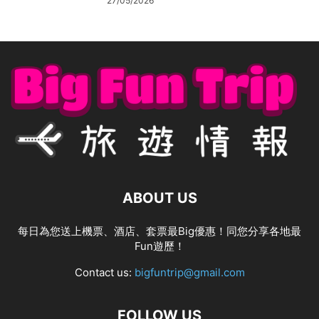
27/05/2026
ABOUT US
每日為您送上機票、酒店、套票最Big優惠！同您分享各地最
Fun遊歷！
Contact us:
bigfuntrip@gmail.com
FOLLOW US