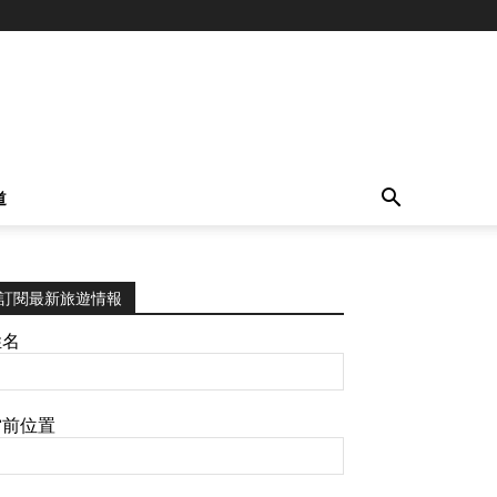
道
訂閱最新旅遊情報
姓名
當前位置