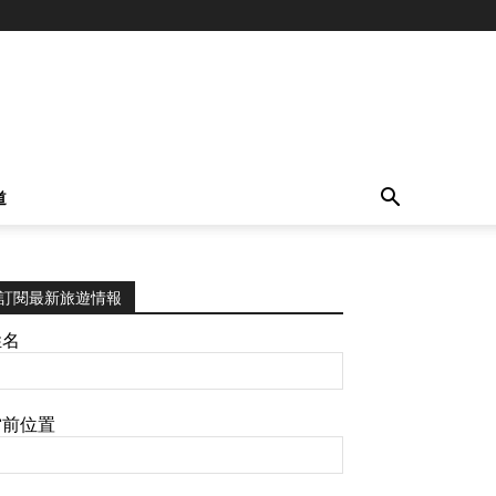
道
訂閱最新旅遊情報
姓名
當前位置