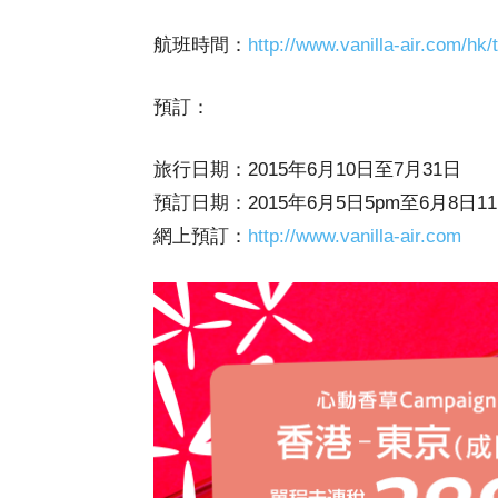
航班時間：
http://www.vanilla-air.com/hk/
預訂：
旅行日期：2015年6月10日至7月31日
預訂日期：2015年6月5日5pm至6月8日11
網上預訂：
http://www.vanilla-air.com