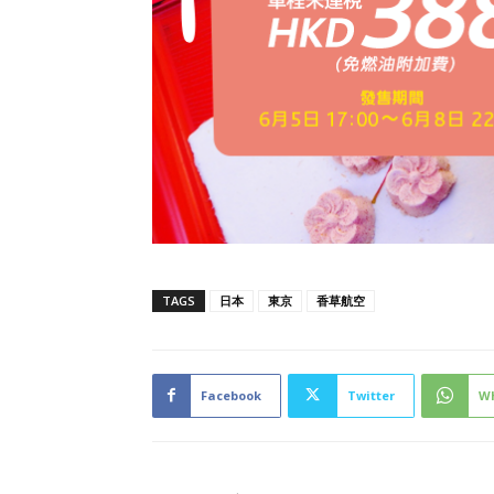
TAGS
日本
東京
香草航空
Facebook
Twitter
W