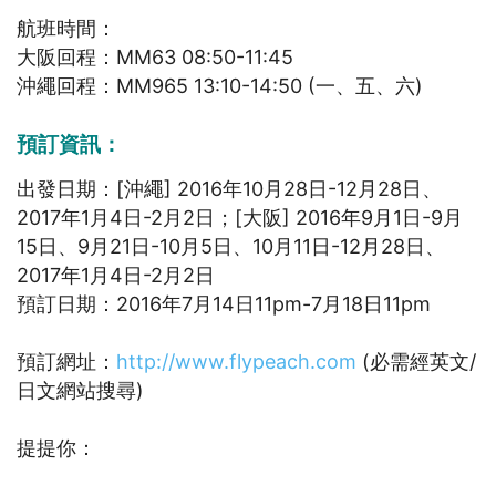
航班時間：
大阪回程：MM63 08:50-11:45
沖繩回程：MM965 13:10-14:50 (一、五、六)
預訂資訊：
出發日期：[沖繩] 2016年10月28日-12月28日、
2017年1月4日-2月2日；[大阪] 2016年9月1日-9月
15日、9月21日-10月5日、10月11日-12月28日、
2017年1月4日-2月2日
預訂日期：2016年7月14日11pm-7月18日11pm
預訂網址：
http://www.flypeach.com
(必需經英文/
日文網站搜尋)
提提你：