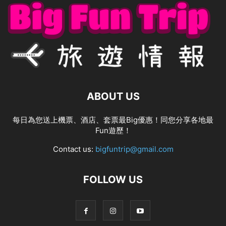
ABOUT US
每日為您送上機票、酒店、套票最Big優惠！同您分享各地最
Fun遊歷！
Contact us:
bigfuntrip@gmail.com
FOLLOW US