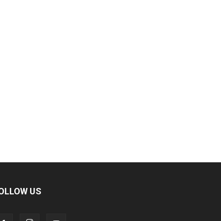
OLLOW US