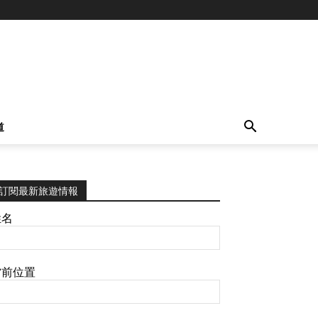
道
訂閱最新旅遊情報
姓名
當前位置