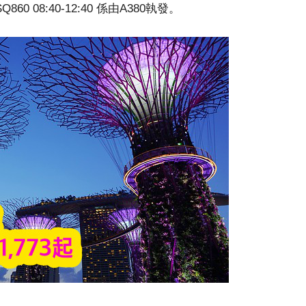
Q860 08:40-12:40 係由A380執發。