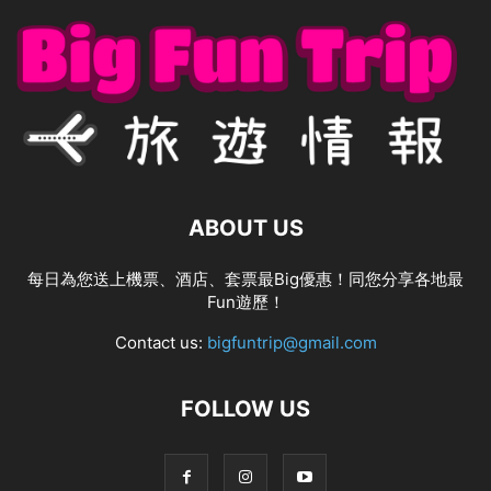
ABOUT US
每日為您送上機票、酒店、套票最Big優惠！同您分享各地最
Fun遊歷！
Contact us:
bigfuntrip@gmail.com
FOLLOW US