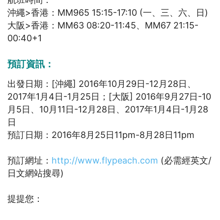
沖繩>香港：MM965 15:15-17:10 (一、三、六、日)
大阪>香港：MM63 08:20-11:45、MM67 21:15-
00:40+1
預訂資訊：
出發日期：[沖繩] 2016年10月29日-12月28日、
2017年1月4日-1月25日；[大阪] 2016年9月27日-10
月5日、10月11日-12月28日、2017年1月4日-1月28
日
預訂日期：2016年8月25日11pm-8月28日11pm
預訂網址：
http://www.flypeach.com
(必需經英文/
日文網站搜尋)
提提您：