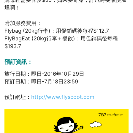
埋啊！
附加服務費用：
Flybag (20kg行李)：用促銷碼後每程$112.7
FlyBagEat (20kg行李＋餐飲)：用促銷碼後每程
$193.7
預訂資訊：
旅行日期：即日-2016年10月29日
預訂日期：即日-7月18日23:59
預訂網址：
http://www.flyscoot.com