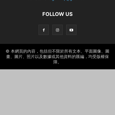
FOLLOW US
© 本網頁的內容，包括但不限於所有文本、平面圖像、圖
畫、圖片、照片以及數據或其他資料的匯編，均受版權保
障。