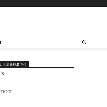
道
訂閱最新旅遊情報
姓名
當前位置