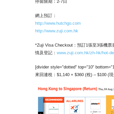
停留限期：2-7日
網上預訂：
http://www.hutchgo.com
http://www.zuji.com.hk
*Zuji Visa Checkout：預訂1張至3張機
情及登記：
www.zuji.com.hk/zh-hk/hot-de
[divider style=”dotted” top=”10″ b
來回連稅：$1,140 + $360 (稅) – $100 (現