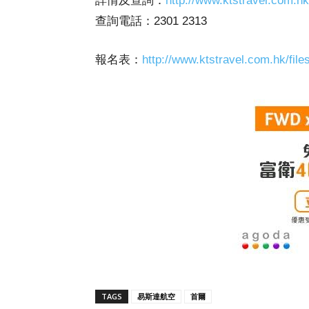
詳情及查詢：
http://www.ktstravel.com.hk
查詢電話：2301 2313
報名表：
http://www.ktstravel.com.hk/file
TAGS
易斯達航空
首爾