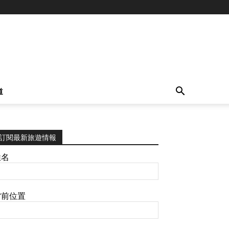
道
訂閱最新旅遊情報
姓名
當前位置