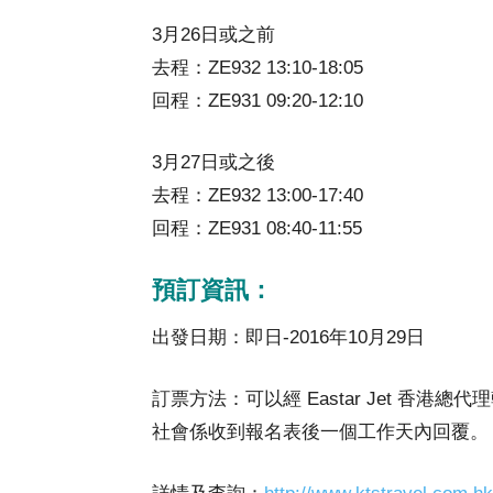
3月26日或之前
去程：ZE932 13:10-18:05
回程：ZE931 09:20-12:10
3月27日或之後
去程：ZE932 13:00-17:40
回程：ZE931 08:40-11:55
預訂資訊：
出發日期：即日-2016年10月29日
訂票方法：可以經 Eastar Jet 香
社會係收到報名表後一個工作天內回覆。