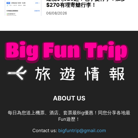
$270有埋寄艙行李！
06/08/2026
ABOUT US
每日為您送上機票、酒店、套票最Big優惠！同您分享各地最
Fun遊歷！
Contact us:
bigfuntrip@gmail.com