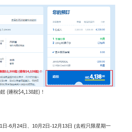
(連稅$4,138起)！
1日-6月24日、10月2日-12月13日 (去程只限星期一