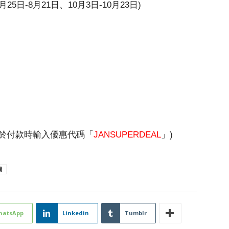
5日-8月21日、10月3日-10月23日)
(於付款時輸入優惠代碼「
JANSUPERDEAL
」)
圖
hatsApp
Linkedin
Tumblr