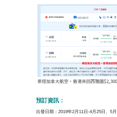
乘搭加拿大航空，香港來回西雅圖$2,300起 
預訂資訊：
出發日期：2019年2月11日-4月25日、5月