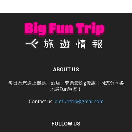
ABOUT US
每日為您送上機票、酒店、套票最Big優惠！同您分享各
地最Fun遊歷！
Contact us:
bigfuntrip@gmail.com
FOLLOW US