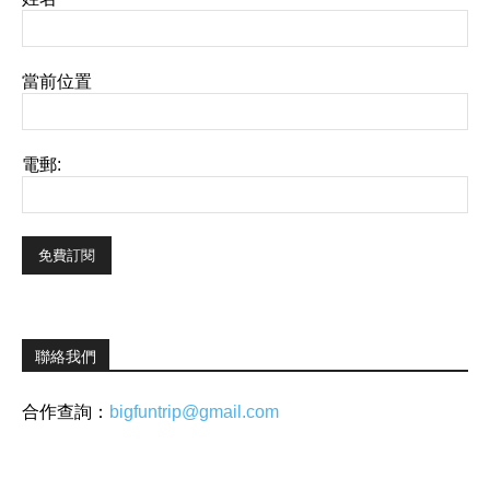
當前位置
電郵:
聯絡我們
合作查詢：
bigfuntrip@gmail.com