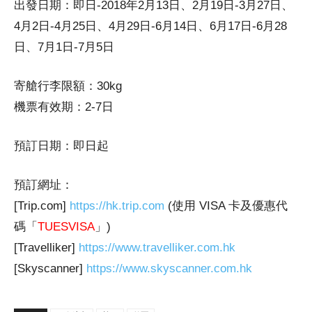
出發日期：即日-2018年2月13日、2月19日-3月27日、
4月2日-4月25日、4月29日-6月14日、6月17日-6月28
日、7月1日-7月5日
寄艙行李限額：30kg
機票有效期：2-7日
預訂日期：即日起
預訂網址：
[Trip.com]
https://hk.trip.com
(使用 VISA 卡及優惠代
碼「
TUESVISA
」)
[Travelliker]
https://www.travelliker.com.hk
[Skyscanner]
https://www.skyscanner.com.hk