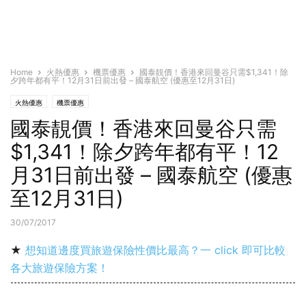
Home
火熱優惠
機票優惠
國泰靚價！香港來回曼谷只需$1,341！除
夕跨年都有平！12月31日前出發 – 國泰航空 (優惠至12月31日)
火熱優惠
機票優惠
國泰靚價！香港來回曼谷只需
$1,341！除夕跨年都有平！12
月31日前出發 – 國泰航空 (優惠
至12月31日)
30/07/2017
★
想知道邊度買旅遊保險性價比最高？一 click 即可比較
各大旅遊保險方案！