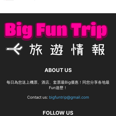
ABOUT US
每日為您送上機票、酒店、套票最Big優惠！同您分享各地最
Fun遊歷！
Contact us:
bigfuntrip@gmail.com
FOLLOW US