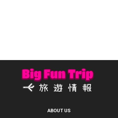
ABOUT US