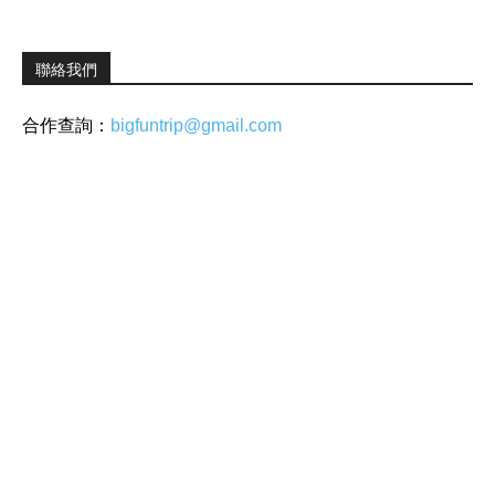
聯絡我們
合作查詢：
bigfuntrip@gmail.com