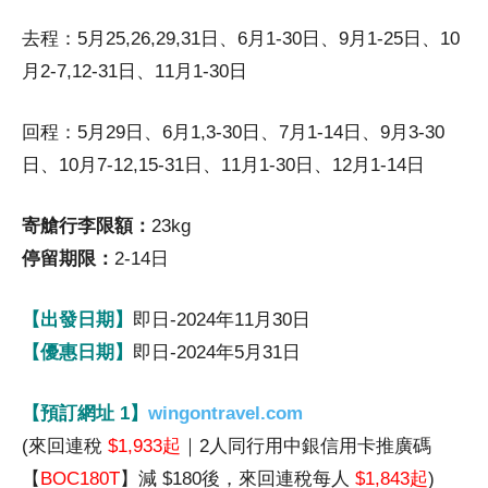
去程：5月25,26,29,31日、6月1-30日、9月1-25日、10
月2-7,12-31日、11月1-30日
回程：5月29日、6月1,3-30日、7月1-14日、9月3-30
日、10月7-12,15-31日、11月1-30日、12月1-14日
寄艙行李限額：
23kg
停留期限：
2-14日
【出發日期】
即日-2024年11月30日
【優惠日期】
即日-2024年5月31日
【預訂網址 1】
wingontravel.com
(來回連稅
$1,933起
｜2人同行用中銀信用卡推廣碼
【
BOC180T
】減 $180後，來回連稅每人
$1,843起
)